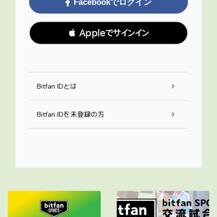
Facebookでログイン
 Appleでサインイン
Bitfan IDとは
Bitfan IDを未登録の方