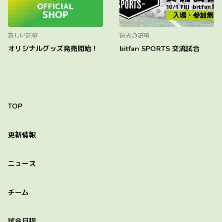
新しい記事
過去の記事
オリジナルグッズ発売開始！
bitfan SPORTS 交流試合
TOP
更新情報
ニュース
チーム
試合日程