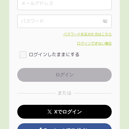
パスワードを忘れた方はこちら
ログインできない場合
ログインしたままにする
または
Xでログイン