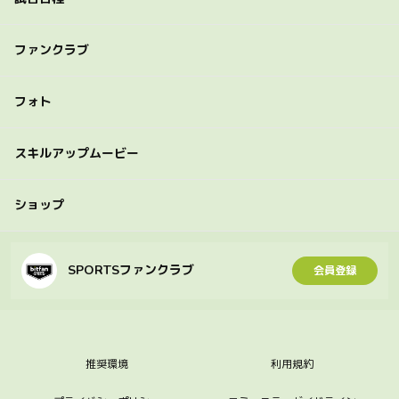
ファンクラブ
フォト
スキルアップムービー
ショップ
SPORTSファンクラブ
会員登録
推奨環境
利用規約