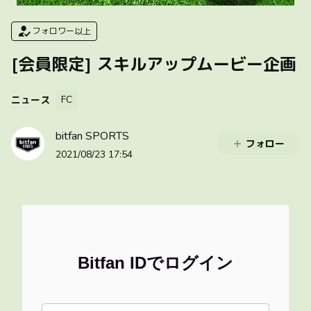
フォロワー以上
[会員限定] スキルアップムービー企画
FC
ニュース
bitfan SPORTS
フォロー
2021/08/23 17:54
Bitfan IDでログイン